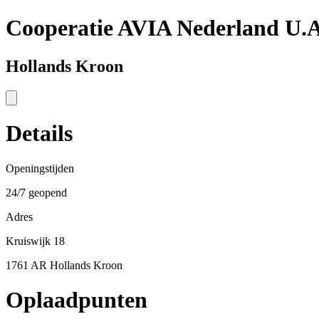
Cooperatie AVIA Nederland U.
Hollands Kroon
Details
Openingstijden
24/7 geopend
Adres
Kruiswijk 18
1761 AR Hollands Kroon
Oplaadpunten