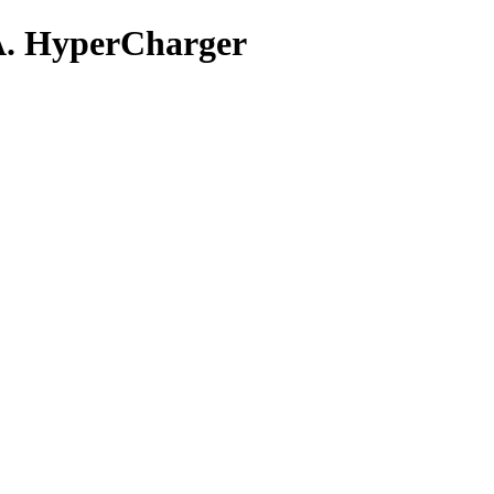
A. HyperCharger