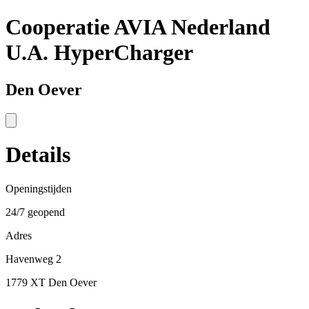
Cooperatie AVIA Nederland
U.A. HyperCharger
Den Oever
Details
Openingstijden
24/7 geopend
Adres
Havenweg 2
1779 XT Den Oever