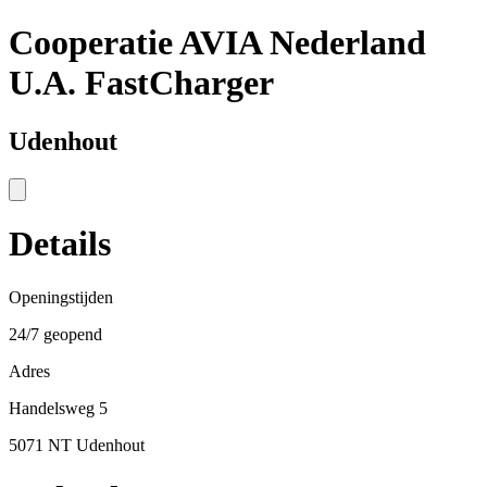
Cooperatie AVIA Nederland
U.A. FastCharger
Udenhout
Details
Openingstijden
24/7 geopend
Adres
Handelsweg 5
5071 NT Udenhout