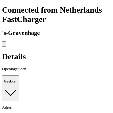
Connected from Netherlands
FastCharger
's-Gravenhage
Details
Openingstijden
Gesloten
Adres