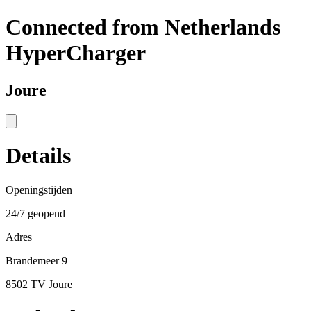
Connected from Netherlands
HyperCharger
Joure
Details
Openingstijden
24/7 geopend
Adres
Brandemeer 9
8502 TV Joure