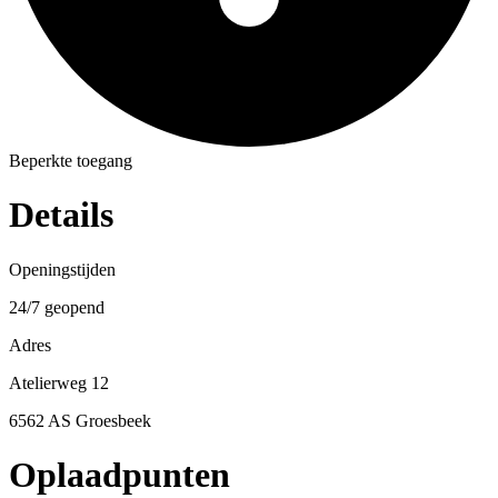
Beperkte toegang
Details
Openingstijden
24/7 geopend
Adres
Atelierweg 12
6562 AS Groesbeek
Oplaadpunten