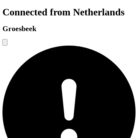
Connected from Netherlands
Groesbeek