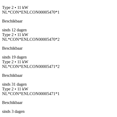
Type 2 • 11 kW
NL*CON*ENLCON00005470*1
Beschikbaar
sinds
12
dagen
Type 2 • 11 kW
NL*CON*ENLCON00005470*2
Beschikbaar
sinds
19
dagen
Type 2 • 11 kW
NL*CON*ENLCON00005471*2
Beschikbaar
sinds
31
dagen
Type 2 • 11 kW
NL*CON*ENLCON00005471*1
Beschikbaar
sinds
3
dagen