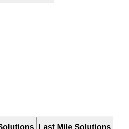
Solutions
Last Mile Solutions