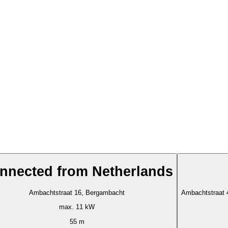
nnected from Netherlands
Ambachtstraat 16, Bergambacht
Ambachtstraat
max. 11 kW
55 m