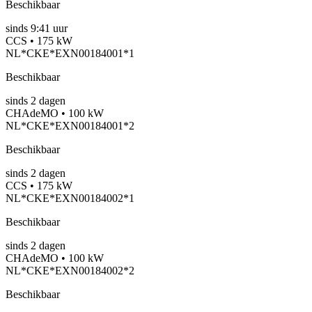
Beschikbaar
sinds
9:41 uur
CCS • 175 kW
NL*CKE*EXN00184001*1
Beschikbaar
sinds
2
dagen
CHAdeMO • 100 kW
NL*CKE*EXN00184001*2
Beschikbaar
sinds
2
dagen
CCS • 175 kW
NL*CKE*EXN00184002*1
Beschikbaar
sinds
2
dagen
CHAdeMO • 100 kW
NL*CKE*EXN00184002*2
Beschikbaar