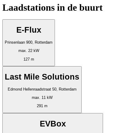
Laadstations in de buurt
E-Flux
Prinsenlaan 900, Rotterdam
max. 22 kW
127 m
Last Mile Solutions
Edmond Hellenraadstraat 50, Rotterdam
max. 11 kW
291 m
EVBox