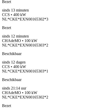
Bezet
sinds
13
minuten
CCS • 400 kW
NL*CKE*EXN00165302*3
Bezet
sinds
12
minuten
CHAdeMO • 100 kW
NL*CKE*EXN00165303*2
Beschikbaar
sinds
12
dagen
CCS • 400 kW
NL*CKE*EXN00165303*1
Beschikbaar
sinds
21:14 uur
CHAdeMO • 100 kW
NL*CKE*EXN00165302*2
Bezet