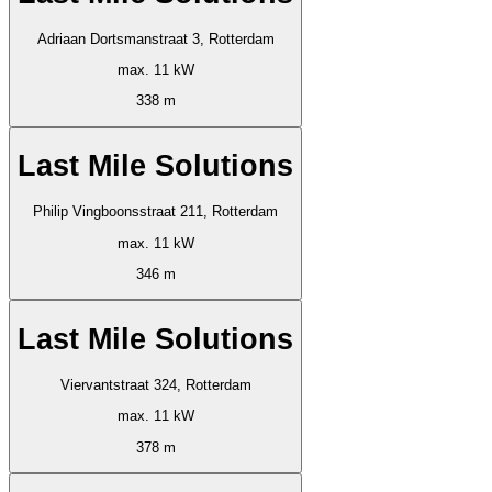
Adriaan Dortsmanstraat 3, Rotterdam
max. 11 kW
338 m
Last Mile Solutions
Philip Vingboonsstraat 211, Rotterdam
max. 11 kW
346 m
Last Mile Solutions
Viervantstraat 324, Rotterdam
max. 11 kW
378 m