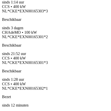
sinds
1:14 uur
CCS • 400 kW
NL*CKE*EXN00165303*3
Beschikbaar
sinds
3
dagen
CHAdeMO • 100 kW
NL*CKE*EXN00165301*2
Beschikbaar
sinds
21:52 uur
CCS • 400 kW
NL*CKE*EXN00165301*3
Beschikbaar
sinds
1:28 uur
CCS • 400 kW
NL*CKE*EXN00165302*1
Bezet
sinds
12
minuten