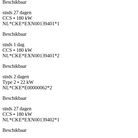
Beschikbaar
sinds
27
dagen
CCS • 180 kW
NL*CKE*EXN00139401*1
Beschikbaar
sinds
1
dag
CCS • 180 kW
NL*CKE*EXN00139401*2
Beschikbaar
sinds
2
dagen
Type 2 • 22 kW
NL*CKE*E00000062*2
Beschikbaar
sinds
27
dagen
CCS • 180 kW
NL*CKE*EXN00139402*1
Beschikbaar