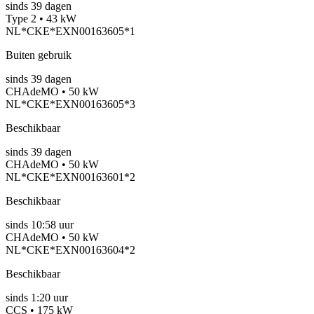
sinds
39
dagen
Type 2 • 43 kW
NL*CKE*EXN00163605*1
Buiten gebruik
sinds
39
dagen
CHAdeMO • 50 kW
NL*CKE*EXN00163605*3
Beschikbaar
sinds
39
dagen
CHAdeMO • 50 kW
NL*CKE*EXN00163601*2
Beschikbaar
sinds
10:58 uur
CHAdeMO • 50 kW
NL*CKE*EXN00163604*2
Beschikbaar
sinds
1:20 uur
CCS • 175 kW