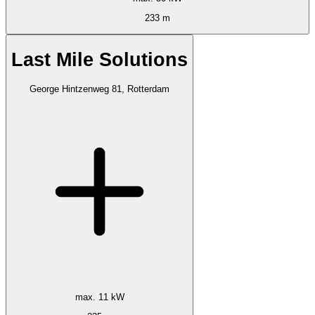
233 m
Last Mile Solutions
George Hintzenweg 81, Rotterdam
max. 11 kW