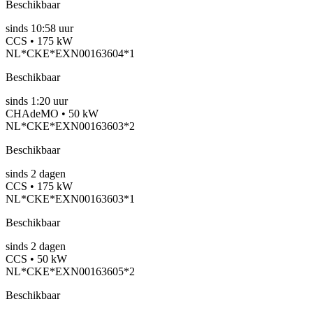
Beschikbaar
sinds
10:58 uur
CCS • 175 kW
NL*CKE*EXN00163604*1
Beschikbaar
sinds
1:20 uur
CHAdeMO • 50 kW
NL*CKE*EXN00163603*2
Beschikbaar
sinds
2
dagen
CCS • 175 kW
NL*CKE*EXN00163603*1
Beschikbaar
sinds
2
dagen
CCS • 50 kW
NL*CKE*EXN00163605*2
Beschikbaar