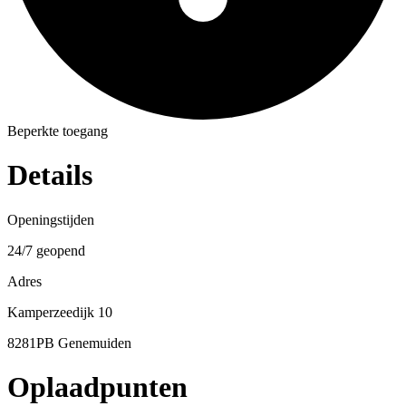
Beperkte toegang
Details
Openingstijden
24/7 geopend
Adres
Kamperzeedijk 10
8281PB Genemuiden
Oplaadpunten