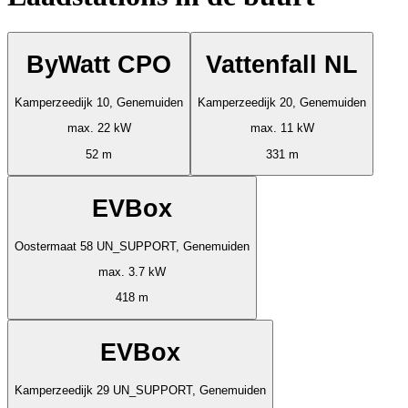
ByWatt CPO
Vattenfall NL
Kamperzeedijk 10, Genemuiden
Kamperzeedijk 20, Genemuiden
max. 22 kW
max. 11 kW
52 m
331 m
EVBox
Oostermaat 58 UN_SUPPORT, Genemuiden
max. 3.7 kW
418 m
EVBox
Kamperzeedijk 29 UN_SUPPORT, Genemuiden