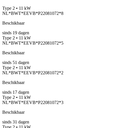
Type 2 • 11 kW
NL*BWT*EEVB*P22081072*8
Beschikbaar
sinds
19
dagen
Type 2 • 11 kW
NL*BWT*EEVB*P22081072*5
Beschikbaar
sinds
51
dagen
Type 2 • 11 kW
NL*BWT*EEVB*P22081072*2
Beschikbaar
sinds
17
dagen
Type 2 • 11 kW
NL*BWT*EEVB*P22081072*3
Beschikbaar
sinds
31
dagen
Type 2 • 11 kW