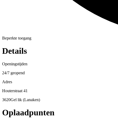
Beperkte toegang
Details
Openingstijden
24/7 geopend
Adres
Houterstraat 41
3620Gel lik (Lanaken)
Oplaadpunten