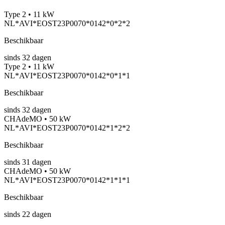
Type 2 • 11 kW
NL*AVI*EOST23P0070*0142*0*2*2
Beschikbaar
sinds
32
dagen
Type 2 • 11 kW
NL*AVI*EOST23P0070*0142*0*1*1
Beschikbaar
sinds
32
dagen
CHAdeMO • 50 kW
NL*AVI*EOST23P0070*0142*1*2*2
Beschikbaar
sinds
31
dagen
CHAdeMO • 50 kW
NL*AVI*EOST23P0070*0142*1*1*1
Beschikbaar
sinds
22
dagen