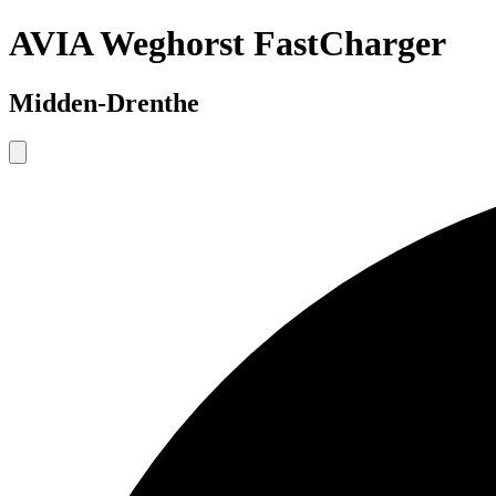
AVIA Weghorst FastCharger
Midden-Drenthe