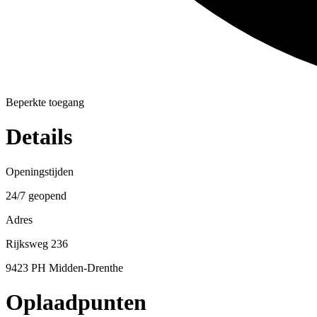
Beperkte toegang
Details
Openingstijden
24/7 geopend
Adres
Rijksweg 236
9423 PH Midden-Drenthe
Oplaadpunten