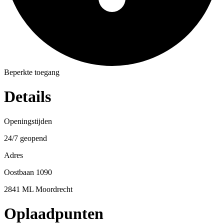
Beperkte toegang
Details
Openingstijden
24/7 geopend
Adres
Oostbaan 1090
2841 ML Moordrecht
Oplaadpunten