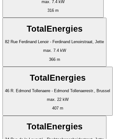
max. 7.4 kW
316 m
TotalEnergies
82 Rue Ferdinand Lenoir - Ferdinand Lenoirstraat, Jette
max. 7.4 kW
366 m
TotalEnergies
46 R. Edmond Tollenaere - Edmond Tollenaerestr., Brussel
max. 22 kW
407 m
TotalEnergies