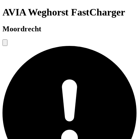
AVIA Weghorst FastCharger
Moordrecht