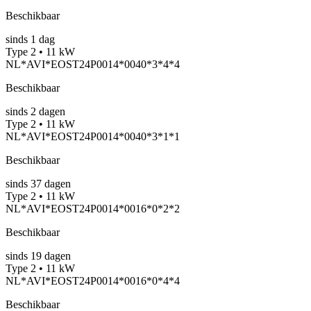
Beschikbaar
sinds
1
dag
Type 2 • 11 kW
NL*AVI*EOST24P0014*0040*3*4*4
Beschikbaar
sinds
2
dagen
Type 2 • 11 kW
NL*AVI*EOST24P0014*0040*3*1*1
Beschikbaar
sinds
37
dagen
Type 2 • 11 kW
NL*AVI*EOST24P0014*0016*0*2*2
Beschikbaar
sinds
19
dagen
Type 2 • 11 kW
NL*AVI*EOST24P0014*0016*0*4*4
Beschikbaar