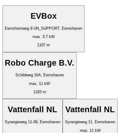
EVBox
Eemshornweg 9 UN_SUPPORT, Eemshaven
max. 3.7 kW
1107 m
Robo Charge B.V.
Schildweg 16A, Eemshaven
max. 11 kW
1183 m
Vattenfall NL
Vattenfall NL
Synergieweg 11-39, Eemshaven
Synergieweg 11, Eemshaven
max. 11 kW