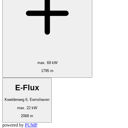
max. 69 kW
1795 m
E-Flux
Kwelderweg 6, Eemshaven
max. 22 kW
2068 m
powered by
PUMP