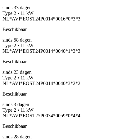
sinds
33
dagen
Type 2 • 11 kW
NL*AVI*EOST24P0014*0016*0*3*3
Beschikbaar
sinds
58
dagen
Type 2 • 11 kW
NL*AVI*EOST24P0014*0040*1*3*3
Beschikbaar
sinds
23
dagen
Type 2 • 11 kW
NL*AVI*EOST24P0014*0040*3*2*2
Beschikbaar
sinds
3
dagen
Type 2 • 11 kW
NL*AVI*EOST25P0034*0059*0*4*4
Beschikbaar
sinds
28
dagen