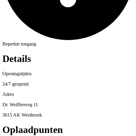
Beperkte toegang
Details
Openingstijden
24/7 geopend
Adres
Dr. Welfferweg 11
3615 AK Westbroek
Oplaadpunten