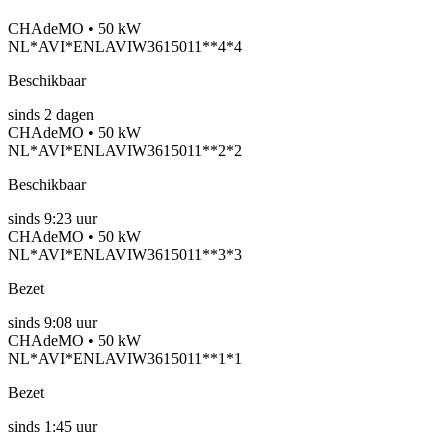
CHAdeMO • 50 kW
NL*AVI*ENLAVIW3615011**4*4
Beschikbaar
sinds
2
dagen
CHAdeMO • 50 kW
NL*AVI*ENLAVIW3615011**2*2
Beschikbaar
sinds
9:23 uur
CHAdeMO • 50 kW
NL*AVI*ENLAVIW3615011**3*3
Bezet
sinds
9:08 uur
CHAdeMO • 50 kW
NL*AVI*ENLAVIW3615011**1*1
Bezet
sinds
1:45 uur