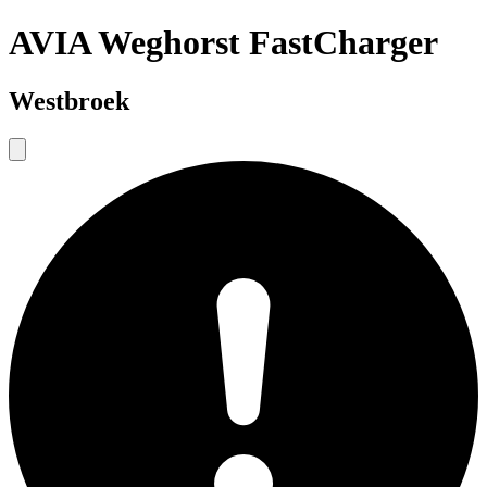
AVIA Weghorst FastCharger
Westbroek