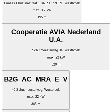
Prinses Christinastraat 1 UN_SUPPORT, Westbroek
max. 3.7 kW
195 m
Cooperatie AVIA Nederland
U.A.
Schutmeesterweg 34, Westbroek
max. 22 kW
320 m
B2G_AC_MRA_E_V
40 Schutmeesterweg, Westbroek
max. 22 kW
345 m