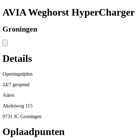
AVIA Weghorst HyperCharger
Groningen
Details
Openingstijden
24/7 geopend
Adres
Akeleiweg 115
9731 JC Groningen
Oplaadpunten