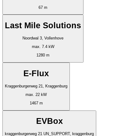
67 m
Last Mile Solutions
Noordwal 3, Vollenhove
max. 7.4 kW
1280 m
E-Flux
Kraggenburgerweg 21, Kraggenburg
max. 22 kW
1467 m
EVBox
kraggenburgerweg 21 UN_SUPPORT, kraggenburg