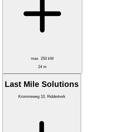
max. 250 kW
24 m
Last Mile Solutions
Krommeweg 10, Ridderkerk