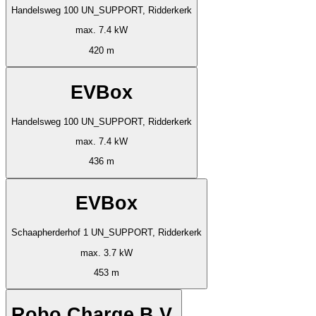
Handelsweg 100 UN_SUPPORT, Ridderkerk
max. 7.4 kW
420 m
EVBox
Handelsweg 100 UN_SUPPORT, Ridderkerk
max. 7.4 kW
436 m
EVBox
Schaapherderhof 1 UN_SUPPORT, Ridderkerk
max. 3.7 kW
453 m
Robo Charge B.V.