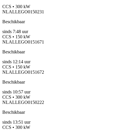
CCS • 300 kW
NLALLEGO0150231
Beschikbaar
sinds
7:48 uur
CCS • 150 kW
NLALLEGO0151671
Beschikbaar
sinds
12:14 uur
CCS • 150 kW
NLALLEGO0151672
Beschikbaar
sinds
10:57 uur
CCS • 300 kW
NLALLEGO0150222
Beschikbaar
sinds
13:51 uur
CCS • 300 kW