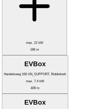
max. 22 kW
198 m
EVBox
Handelsweg 100 UN_SUPPORT, Ridderkerk
max. 7.4 kW
409 m
EVBox