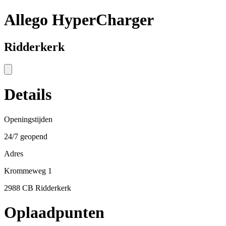
Allego HyperCharger
Ridderkerk
Details
Openingstijden
24/7 geopend
Adres
Krommeweg 1
2988 CB Ridderkerk
Oplaadpunten