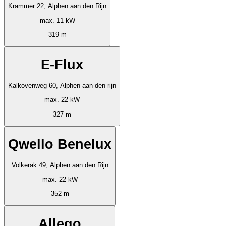
Krammer 22, Alphen aan den Rijn
max. 11 kW
319 m
E-Flux
Kalkovenweg 60, Alphen aan den rijn
max. 22 kW
327 m
Qwello Benelux
Volkerak 49, Alphen aan den Rijn
max. 22 kW
352 m
Allego