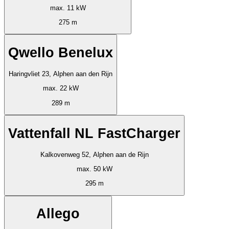
max. 11 kW
275 m
Qwello Benelux
Haringvliet 23, Alphen aan den Rijn
max. 22 kW
289 m
Vattenfall NL FastCharger
Kalkovenweg 52, Alphen aan de Rijn
max. 50 kW
295 m
Allego