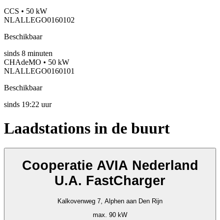
CCS • 50 kW
NLALLEGO0160102
Beschikbaar
sinds
8
minuten
CHAdeMO • 50 kW
NLALLEGO0160101
Beschikbaar
sinds
19:22 uur
Laadstations in de buurt
Cooperatie AVIA Nederland
U.A. FastCharger
Kalkovenweg 7, Alphen aan Den Rijn
max. 90 kW