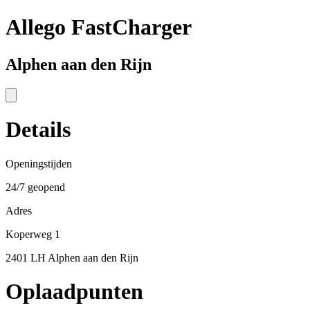
Allego FastCharger
Alphen aan den Rijn
Details
Openingstijden
24/7 geopend
Adres
Koperweg 1
2401 LH Alphen aan den Rijn
Oplaadpunten