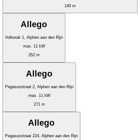
140 m
Allego
Volkerak 1, Alphen aan den Rijn
max. 11 kW
252 m
Allego
Pegasusstraat 2, Alphen aan den Rijn
max. 11 kW
271 m
Allego
Pegasusstraat 224, Alphen aan den Rijn