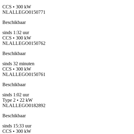
CCS • 300 kW
NLALLEGO0150771
Beschikbaar
sinds
1:32 uur
CCS • 300 kW
NLALLEGO0150762
Beschikbaar
sinds
32
minuten
CCS • 300 kW
NLALLEGO0150761
Beschikbaar
sinds
1:02 uur
Type 2 • 22 kW
NLALLEGO0182892
Beschikbaar
sinds
15:33 uur
CCS • 300 kW