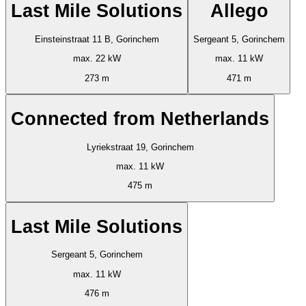
Last Mile Solutions
Allego
Einsteinstraat 11 B, Gorinchem
Sergeant 5, Gorinchem
max. 22 kW
max. 11 kW
273 m
471 m
Connected from Netherlands
Lyriekstraat 19, Gorinchem
max. 11 kW
475 m
Last Mile Solutions
Sergeant 5, Gorinchem
max. 11 kW
476 m