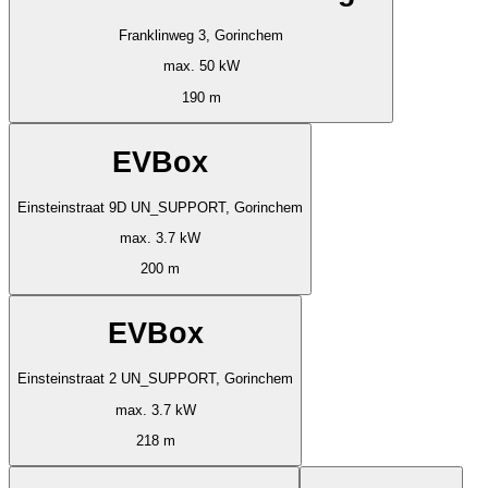
Franklinweg 3, Gorinchem
max. 50 kW
190 m
EVBox
Einsteinstraat 9D UN_SUPPORT, Gorinchem
max. 3.7 kW
200 m
EVBox
Einsteinstraat 2 UN_SUPPORT, Gorinchem
max. 3.7 kW
218 m