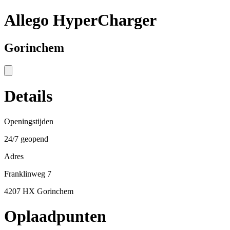
Allego HyperCharger
Gorinchem
Details
Openingstijden
24/7 geopend
Adres
Franklinweg 7
4207 HX Gorinchem
Oplaadpunten