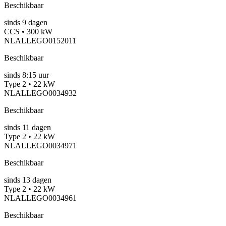
Beschikbaar
sinds
9
dagen
CCS • 300 kW
NLALLEGO0152011
Beschikbaar
sinds
8:15 uur
Type 2 • 22 kW
NLALLEGO0034932
Beschikbaar
sinds
11
dagen
Type 2 • 22 kW
NLALLEGO0034971
Beschikbaar
sinds
13
dagen
Type 2 • 22 kW
NLALLEGO0034961
Beschikbaar