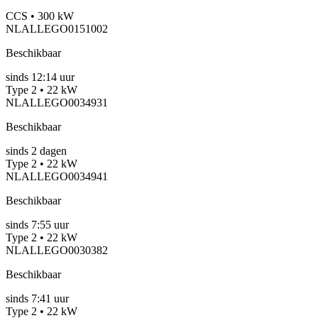
CCS • 300 kW
NLALLEGO0151002
Beschikbaar
sinds
12:14 uur
Type 2 • 22 kW
NLALLEGO0034931
Beschikbaar
sinds
2
dagen
Type 2 • 22 kW
NLALLEGO0034941
Beschikbaar
sinds
7:55 uur
Type 2 • 22 kW
NLALLEGO0030382
Beschikbaar
sinds
7:41 uur
Type 2 • 22 kW