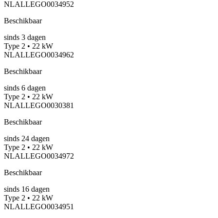
NLALLEGO0034952
Beschikbaar
sinds
3
dagen
Type 2 • 22 kW
NLALLEGO0034962
Beschikbaar
sinds
6
dagen
Type 2 • 22 kW
NLALLEGO0030381
Beschikbaar
sinds
24
dagen
Type 2 • 22 kW
NLALLEGO0034972
Beschikbaar
sinds
16
dagen
Type 2 • 22 kW
NLALLEGO0034951