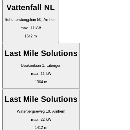
Vattenfall NL
Schuttersbergplein 50, Arnhem
max. 11 kW
1342 m
Last Mile Solutions
Beukenlaan 1, Eibergen
max. 11 kW
1364 m
Last Mile Solutions
Waterbergseweg 18, Arnhem
max. 22 kW
1412 m