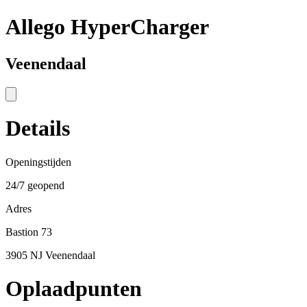
Allego HyperCharger
Veenendaal
Details
Openingstijden
24/7 geopend
Adres
Bastion 73
3905 NJ Veenendaal
Oplaadpunten