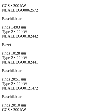
CCS • 300 kW
NLALLEGO0062572
Beschikbaar
sinds
14:03 uur
Type 2 • 22 kW
NLALLEGO0182442
Bezet
sinds
10:28 uur
Type 2 • 22 kW
NLALLEGO0182441
Beschikbaar
sinds
20:51 uur
Type 2 • 22 kW
NLALLEGO0121472
Beschikbaar
sinds
20:10 uur
CCS • 300 kW