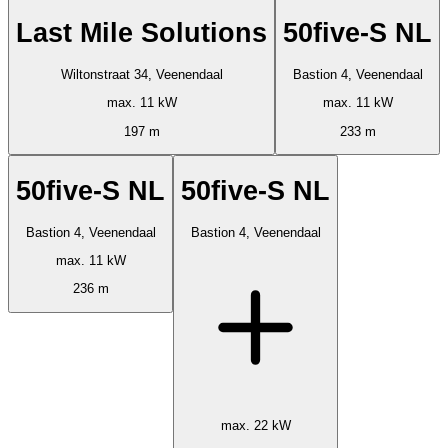
Last Mile Solutions
50five-S NL
Wiltonstraat 34, Veenendaal
Bastion 4, Veenendaal
max. 11 kW
max. 11 kW
197 m
233 m
50five-S NL
50five-S NL
Bastion 4, Veenendaal
Bastion 4, Veenendaal
max. 11 kW
236 m
max. 22 kW