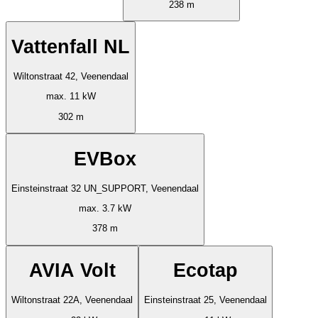
238 m
Vattenfall NL
Wiltonstraat 42, Veenendaal
max. 11 kW
302 m
EVBox
Einsteinstraat 32 UN_SUPPORT, Veenendaal
max. 3.7 kW
378 m
AVIA Volt
Ecotap
Wiltonstraat 22A, Veenendaal
Einsteinstraat 25, Veenendaal