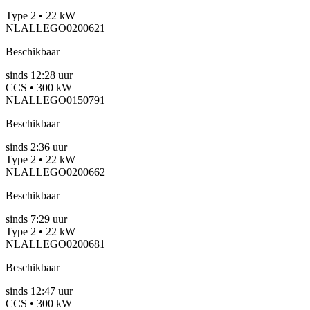
Type 2 • 22 kW
NLALLEGO0200621
Beschikbaar
sinds
12:28 uur
CCS • 300 kW
NLALLEGO0150791
Beschikbaar
sinds
2:36 uur
Type 2 • 22 kW
NLALLEGO0200662
Beschikbaar
sinds
7:29 uur
Type 2 • 22 kW
NLALLEGO0200681
Beschikbaar
sinds
12:47 uur
CCS • 300 kW