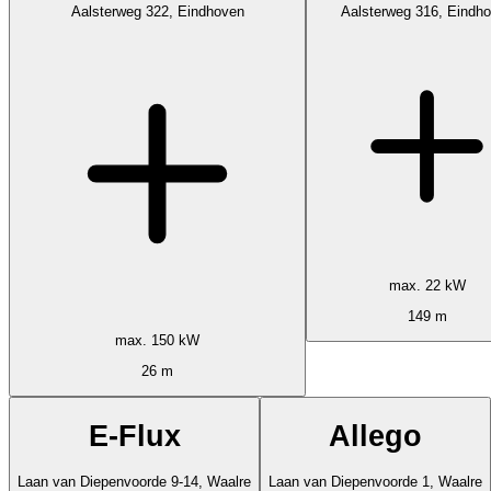
Aalsterweg 322, Eindhoven
Aalsterweg 316, Eindh
max. 22 kW
149 m
max. 150 kW
26 m
E-Flux
Allego
Laan van Diepenvoorde 9-14, Waalre
Laan van Diepenvoorde 1, Waalre