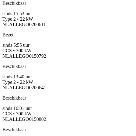
Beschikbaar
sinds
15:53 uur
Type 2 • 22 kW
NLALLEGO0200611
Bezet
sinds
5:55 uur
CCS • 300 kW
NLALLEGO0150792
Beschikbaar
sinds
13:40 uur
Type 2 • 22 kW
NLALLEGO0200641
Beschikbaar
sinds
16:01 uur
CCS • 300 kW
NLALLEGO0150802
Beschikbaar