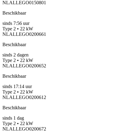
NLALLEGO0150801
Beschikbaar
sinds
7:56 uur
Type 2 • 22 kW
NLALLEGO0200661
Beschikbaar
sinds
2
dagen
Type 2 • 22 kW
NLALLEGO0200652
Beschikbaar
sinds
17:14 uur
Type 2 • 22 kW
NLALLEGO0200612
Beschikbaar
sinds
1
dag
Type 2 • 22 kW
NLALLEGO0200672