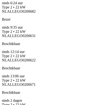
sinds
6:24 uur
Type 2 • 22 kW
NLALLEGO0200682
Bezet
sinds
9:35 uur
Type 2 • 22 kW
NLALLEGO0200631
Beschikbaar
sinds
12:14 uur
Type 2 • 22 kW
NLALLEGO0200622
Beschikbaar
sinds
13:06 uur
Type 2 • 22 kW
NLALLEGO0200671
Beschikbaar
sinds
2
dagen
Type 2 • 22 kW