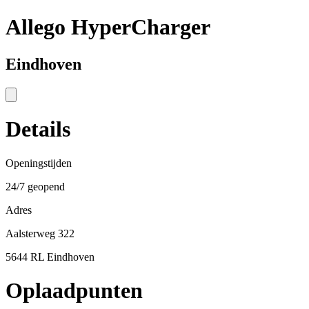
Allego HyperCharger
Eindhoven
Details
Openingstijden
24/7 geopend
Adres
Aalsterweg 322
5644 RL Eindhoven
Oplaadpunten