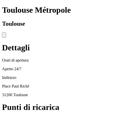
Toulouse Métropole
Toulouse
Dettagli
Orari di apertura
Aperto 24/7
Indirizzo
Place Paul Riché
31200 Toulouse
Punti di ricarica