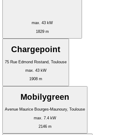
max. 43 kW
1829 m
Chargepoint
75 Rue Edmond Rostand, Toulouse
max. 43 kW
1908 m
Mobilygreen
Avenue Maurice Bourges-Maunoury, Toulouse
max. 7.4 kW
2146 m