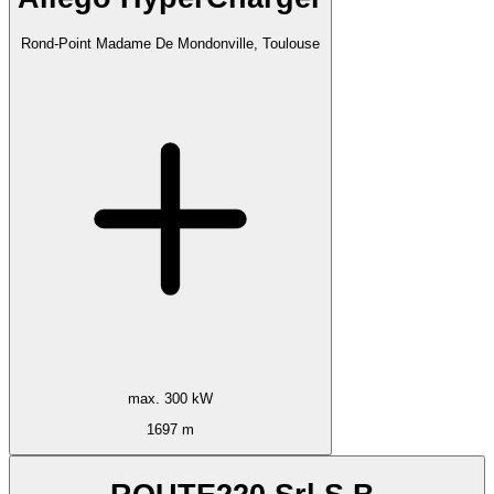
Rond-Point Madame De Mondonville, Toulouse
max. 300 kW
1697 m