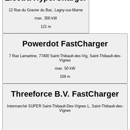
12 Rue du Gravier du Bac, Lagny-sur-Marne
max. 300 kW
121 m
Powerdot FastCharger
7 Rue Lamartine, 77400 Saint-Thibault-des-Vig, Saint-Thibault-des-
Vignes
max. 50 kW
159 m
Threeforce B.V. FastCharger
Intermarché SUPER Saint-Thibault-Des-Vignes L, Saint-Thibault-des-
Vignes