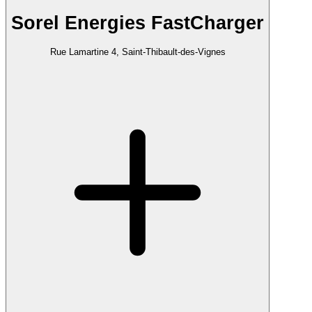
Sorel Energies FastCharger
Rue Lamartine 4, Saint-Thibault-des-Vignes