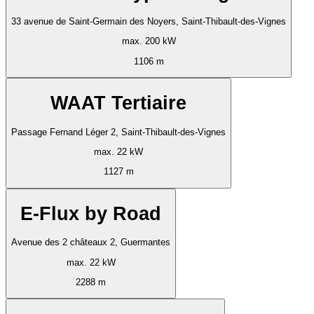
33 avenue de Saint-Germain des Noyers, Saint-Thibault-des-Vignes
max. 200 kW
1106 m
WAAT Tertiaire
Passage Fernand Léger 2, Saint-Thibault-des-Vignes
max. 22 kW
1127 m
E-Flux by Road
Avenue des 2 châteaux 2, Guermantes
max. 22 kW
2288 m