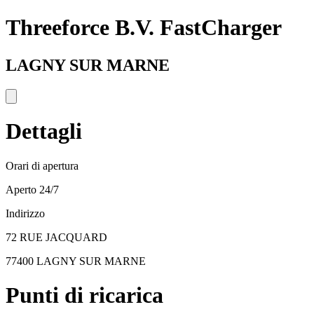
Threeforce B.V. FastCharger
LAGNY SUR MARNE
Dettagli
Orari di apertura
Aperto 24/7
Indirizzo
72 RUE JACQUARD
77400 LAGNY SUR MARNE
Punti di ricarica