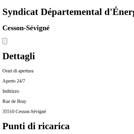
Syndicat Départemental d'Éner
Cesson-Sévigné
Dettagli
Orari di apertura
Aperto 24/7
Indirizzo
Rue de Bray
35510 Cesson-Sévigné
Punti di ricarica