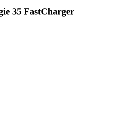
gie 35 FastCharger