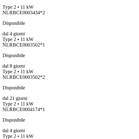
Type 2 • 11 kW
NLRBCE0003434*2
Disponibile
dal
4
giorni
Type 2 • 11 kW
NLRBCE0003502*1
Disponibile
dal
8
giorni
Type 2 • 11 kW
NLRBCE0003502*2
Disponibile
dal
21
giorni
Type 2 • 11 kW
NLRBCE0004174*1
Disponibile
dal
4
giorni
Type 2 • 11 kW