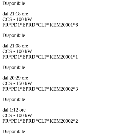
Disponibile
dal
21:18 ore
CCS • 100 kW
FR*PD1*EPRD*CLF*KEM20001*6
Disponibile
dal
21:08 ore
CCS • 100 kW
FR*PD1*EPRD*CLF*KEM20001*1
Disponibile
dal
20:29 ore
CCS • 150 kW
FR*PD1*EPRD*CLF*KEM20002*3
Disponibile
dal
1:12 ore
CCS • 100 kW
FR*PD1*EPRD*CLF*KEM20002*2
Disponibile