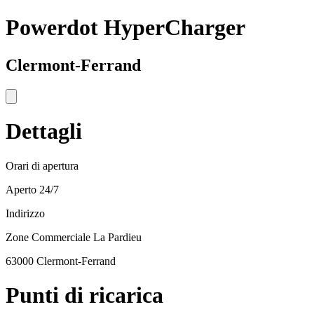
Powerdot HyperCharger
Clermont-Ferrand
Dettagli
Orari di apertura
Aperto 24/7
Indirizzo
Zone Commerciale La Pardieu
63000 Clermont-Ferrand
Punti di ricarica