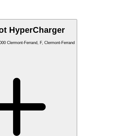
ot HyperCharger
000 Clermont-Ferrand, F, Clermont-Ferrand