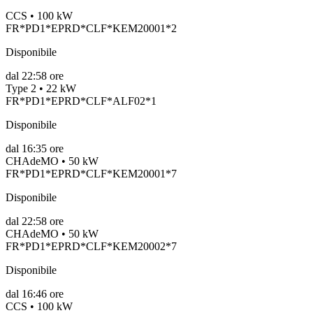
CCS • 100 kW
FR*PD1*EPRD*CLF*KEM20001*2
Disponibile
dal
22:58 ore
Type 2 • 22 kW
FR*PD1*EPRD*CLF*ALF02*1
Disponibile
dal
16:35 ore
CHAdeMO • 50 kW
FR*PD1*EPRD*CLF*KEM20001*7
Disponibile
dal
22:58 ore
CHAdeMO • 50 kW
FR*PD1*EPRD*CLF*KEM20002*7
Disponibile
dal
16:46 ore
CCS • 100 kW