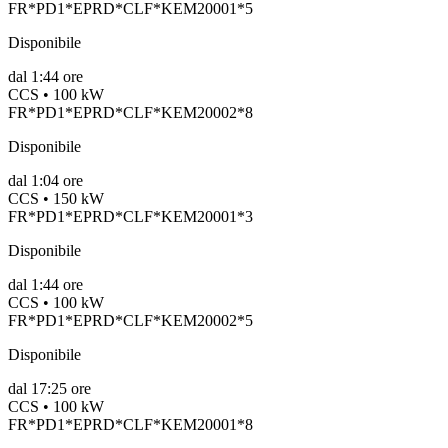
FR*PD1*EPRD*CLF*KEM20001*5
Disponibile
dal
1:44 ore
CCS • 100 kW
FR*PD1*EPRD*CLF*KEM20002*8
Disponibile
dal
1:04 ore
CCS • 150 kW
FR*PD1*EPRD*CLF*KEM20001*3
Disponibile
dal
1:44 ore
CCS • 100 kW
FR*PD1*EPRD*CLF*KEM20002*5
Disponibile
dal
17:25 ore
CCS • 100 kW
FR*PD1*EPRD*CLF*KEM20001*8