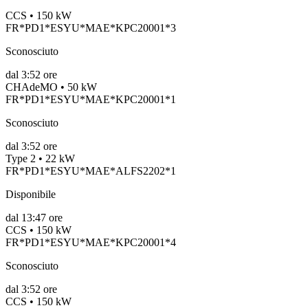
CCS • 150 kW
FR*PD1*ESYU*MAE*KPC20001*3
Sconosciuto
dal
3:52 ore
CHAdeMO • 50 kW
FR*PD1*ESYU*MAE*KPC20001*1
Sconosciuto
dal
3:52 ore
Type 2 • 22 kW
FR*PD1*ESYU*MAE*ALFS2202*1
Disponibile
dal
13:47 ore
CCS • 150 kW
FR*PD1*ESYU*MAE*KPC20001*4
Sconosciuto
dal
3:52 ore
CCS • 150 kW