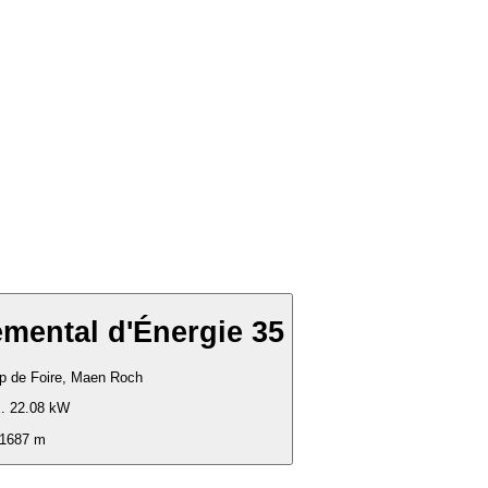
mental d'Énergie 35
p de Foire, Maen Roch
. 22.08 kW
1687 m