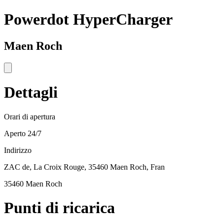
Powerdot HyperCharger
Maen Roch
Dettagli
Orari di apertura
Aperto 24/7
Indirizzo
ZAC de, La Croix Rouge, 35460 Maen Roch, Fran
35460 Maen Roch
Punti di ricarica