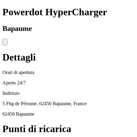
Powerdot HyperCharger
Bapaume
Dettagli
Orari di apertura
Aperto 24/7
Indirizzo
5 Fbg de Péronne, 62450 Bapaume, France
62450 Bapaume
Punti di ricarica