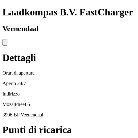
Laadkompas B.V. FastCharger
Veenendaal
Dettagli
Orari di apertura
Aperto 24/7
Indirizzo
Mozartdreef 6
3906 BP Veenendaal
Punti di ricarica