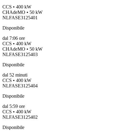
CCS • 400 kW
CHAdeMO • 50 kW
NLFASE3125401
Disponibile
dal
7:06 ore
CCS • 400 kW
CHAdeMO • 50 kW
NLFASE3125403
Disponibile
dal
52
minuti
CCS • 400 kW
NLFASE3125404
Disponibile
dal
5:59 ore
CCS • 400 kW
NLFASE3125402
Disponibile