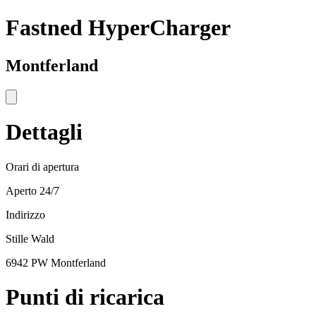
Fastned HyperCharger
Montferland
Dettagli
Orari di apertura
Aperto 24/7
Indirizzo
Stille Wald
6942 PW Montferland
Punti di ricarica