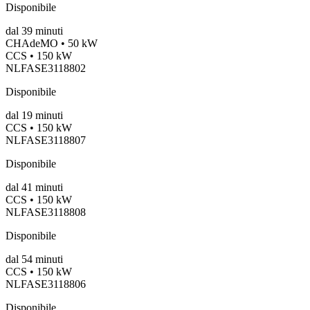
Disponibile
dal
39
minuti
CHAdeMO • 50 kW
CCS • 150 kW
NLFASE3118802
Disponibile
dal
19
minuti
CCS • 150 kW
NLFASE3118807
Disponibile
dal
41
minuti
CCS • 150 kW
NLFASE3118808
Disponibile
dal
54
minuti
CCS • 150 kW
NLFASE3118806
Disponibile