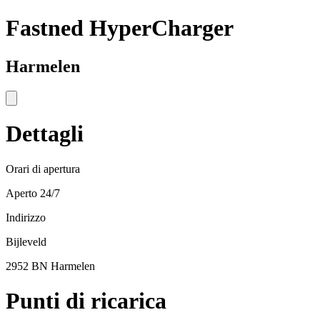
Fastned HyperCharger
Harmelen
Dettagli
Orari di apertura
Aperto 24/7
Indirizzo
Bijleveld
2952 BN Harmelen
Punti di ricarica