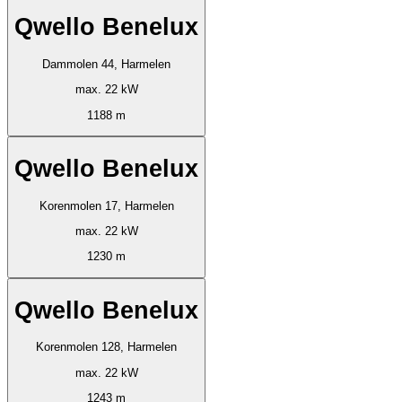
Qwello Benelux
Dammolen 44, Harmelen
max. 22 kW
1188 m
Qwello Benelux
Korenmolen 17, Harmelen
max. 22 kW
1230 m
Qwello Benelux
Korenmolen 128, Harmelen
max. 22 kW
1243 m