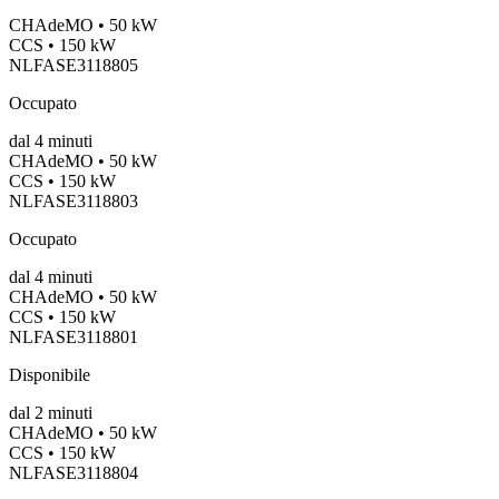
CHAdeMO • 50 kW
CCS • 150 kW
NLFASE3118805
Occupato
dal
4
minuti
CHAdeMO • 50 kW
CCS • 150 kW
NLFASE3118803
Occupato
dal
4
minuti
CHAdeMO • 50 kW
CCS • 150 kW
NLFASE3118801
Disponibile
dal
2
minuti
CHAdeMO • 50 kW
CCS • 150 kW
NLFASE3118804