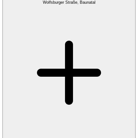
Wolfsburger Straße, Baunatal