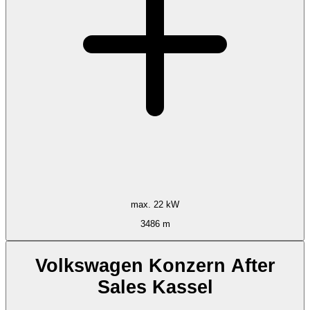
max. 22 kW
3486 m
Volkswagen Konzern After
Sales Kassel