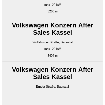
max. 22 kW
3260 m
Volkswagen Konzern After
Sales Kassel
Wolfsburger Straße, Baunatal
max. 22 kW
3404 m
Volkswagen Konzern After
Sales Kassel
Emder Straße, Baunatal