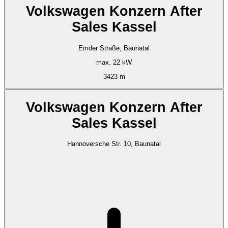
Volkswagen Konzern After
Sales Kassel
Emder Straße, Baunatal
max. 22 kW
3423 m
Volkswagen Konzern After
Sales Kassel
Hannoversche Str. 10, Baunatal