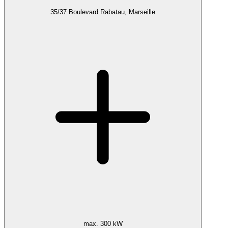
35/37 Boulevard Rabatau, Marseille
max. 300 kW