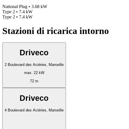
National Plug • 3.68 kW
Type 2 • 7.4 kW
Type 2 • 7.4 kW
Stazioni di ricarica intorno
Driveco
2 Boulevard des Aciéries, Marseille
max. 22 kW
72 m
Driveco
4 Boulevard des Aciéries, Marseille