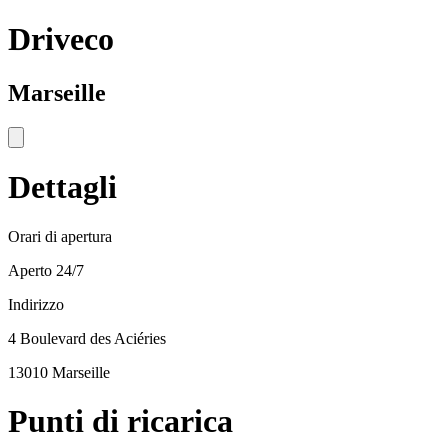
Driveco
Marseille
Dettagli
Orari di apertura
Aperto 24/7
Indirizzo
4 Boulevard des Aciéries
13010 Marseille
Punti di ricarica