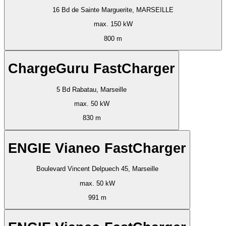
16 Bd de Sainte Marguerite, MARSEILLE
max. 150 kW
800 m
ChargeGuru FastCharger
5 Bd Rabatau, Marseille
max. 50 kW
830 m
ENGIE Vianeo FastCharger
Boulevard Vincent Delpuech 45, Marseille
max. 50 kW
991 m