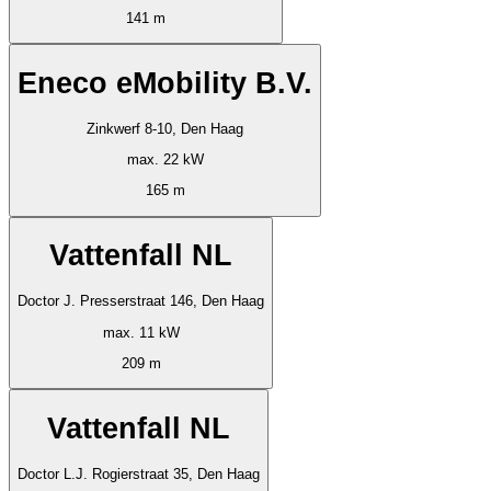
141 m
Eneco eMobility B.V.
Zinkwerf 8-10, Den Haag
max. 22 kW
165 m
Vattenfall NL
Doctor J. Presserstraat 146, Den Haag
max. 11 kW
209 m
Vattenfall NL
Doctor L.J. Rogierstraat 35, Den Haag