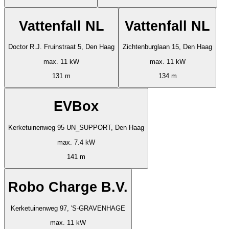
Vattenfall NL
Vattenfall NL
Doctor R.J. Fruinstraat 5, Den Haag
Zichtenburglaan 15, Den Haag
max. 11 kW
max. 11 kW
131 m
134 m
EVBox
Kerketuinenweg 95 UN_SUPPORT, Den Haag
max. 7.4 kW
141 m
Robo Charge B.V.
Kerketuinenweg 97, 'S-GRAVENHAGE
max. 11 kW