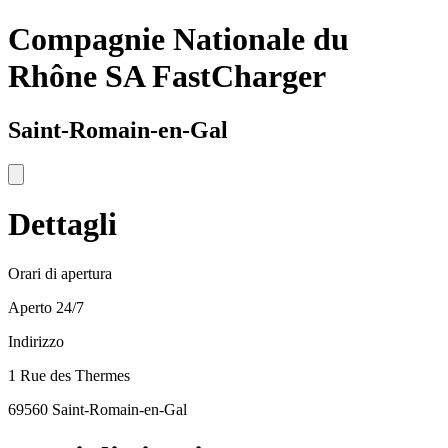
Compagnie Nationale du
Rhône SA FastCharger
Saint-Romain-en-Gal
Dettagli
Orari di apertura
Aperto 24/7
Indirizzo
1 Rue des Thermes
69560 Saint-Romain-en-Gal