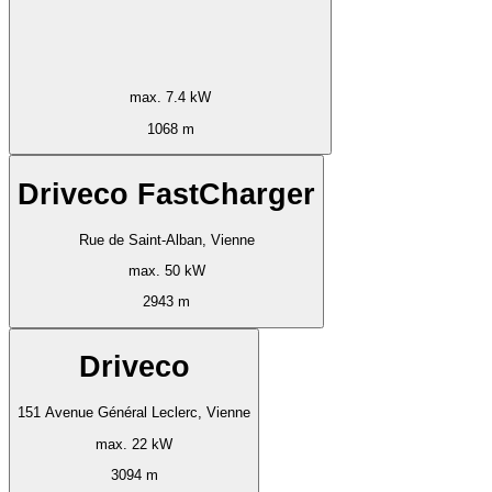
max. 7.4 kW
1068 m
Driveco FastCharger
Rue de Saint-Alban, Vienne
max. 50 kW
2943 m
Driveco
151 Avenue Général Leclerc, Vienne
max. 22 kW
3094 m