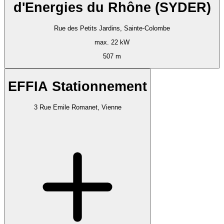
d'Energies du Rhône (SYDER)
Rue des Petits Jardins, Sainte-Colombe
max. 22 kW
507 m
EFFIA Stationnement
3 Rue Emile Romanet, Vienne