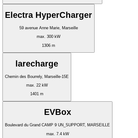
Electra HyperCharger
59 avenue Anne Marie, Marseille
max. 300 kW
1306 m
larecharge
Chemin des Bourrely, Marseille-15E
max. 22 kW
1401 m
EVBox
Boulevard du Grand CAMP 9 UN_SUPPORT, MARSEILLE
max. 7.4 kW