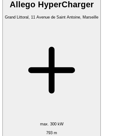
Allego HyperCharger
Grand Littoral, 11 Avenue de Saint Antoine, Marseille
max. 300 kW
793 m