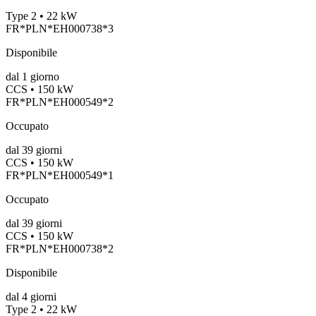
Type 2 • 22 kW
FR*PLN*EH000738*3
Disponibile
dal
1
giorno
CCS • 150 kW
FR*PLN*EH000549*2
Occupato
dal
39
giorni
CCS • 150 kW
FR*PLN*EH000549*1
Occupato
dal
39
giorni
CCS • 150 kW
FR*PLN*EH000738*2
Disponibile
dal
4
giorni
Type 2 • 22 kW