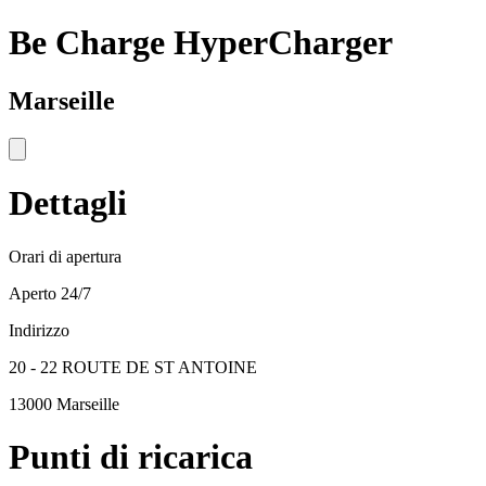
Be Charge HyperCharger
Marseille
Dettagli
Orari di apertura
Aperto 24/7
Indirizzo
20 - 22 ROUTE DE ST ANTOINE
13000 Marseille
Punti di ricarica