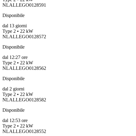
NLALLEGO0128591
Disponibile
dal
13
giorni
Type 2 • 22 kW
NLALLEGO0128572
Disponibile
dal
12:27 ore
Type 2 • 22 kW
NLALLEGO0128562
Disponibile
dal
2
giorni
Type 2 • 22 kW
NLALLEGO0128582
Disponibile
dal
12:53 ore
Type 2 • 22 kW
NLALLEGO0128552