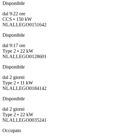
Disponibile
dal
9:22 ore
CCS • 150 kW
NLALLEGO0151642
Disponibile
dal
9:17 ore
Type 2 • 22 kW
NLALLEGO0128601
Disponibile
dal
2
giorni
Type 2 • 11 kW
NLALLEGO0184142
Disponibile
dal
2
giorni
Type 2 • 22 kW
NLALLEGO0035241
Occupato