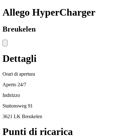
Allego HyperCharger
Breukelen
Dettagli
Orari di apertura
Aperto 24/7
Indirizzo
Stationsweg 91
3621 LK Breukelen
Punti di ricarica