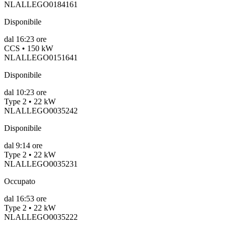
NLALLEGO0184161
Disponibile
dal
16:23 ore
CCS • 150 kW
NLALLEGO0151641
Disponibile
dal
10:23 ore
Type 2 • 22 kW
NLALLEGO0035242
Disponibile
dal
9:14 ore
Type 2 • 22 kW
NLALLEGO0035231
Occupato
dal
16:53 ore
Type 2 • 22 kW
NLALLEGO0035222