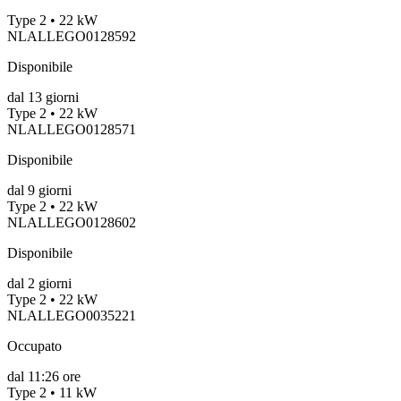
Type 2 • 22 kW
NLALLEGO0128592
Disponibile
dal
13
giorni
Type 2 • 22 kW
NLALLEGO0128571
Disponibile
dal
9
giorni
Type 2 • 22 kW
NLALLEGO0128602
Disponibile
dal
2
giorni
Type 2 • 22 kW
NLALLEGO0035221
Occupato
dal
11:26 ore
Type 2 • 11 kW