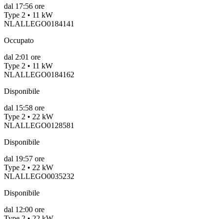
dal
17:56 ore
Type 2 • 11 kW
NLALLEGO0184141
Occupato
dal
2:01 ore
Type 2 • 11 kW
NLALLEGO0184162
Disponibile
dal
15:58 ore
Type 2 • 22 kW
NLALLEGO0128581
Disponibile
dal
19:57 ore
Type 2 • 22 kW
NLALLEGO0035232
Disponibile
dal
12:00 ore
Type 2 • 22 kW