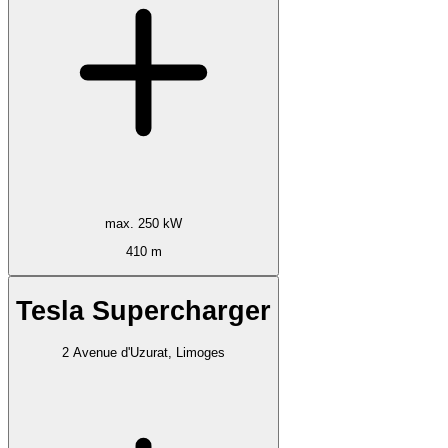
max. 250 kW
410 m
Tesla Supercharger
2 Avenue d'Uzurat, Limoges