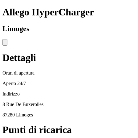
Allego HyperCharger
Limoges
Dettagli
Orari di apertura
Aperto 24/7
Indirizzo
8 Rue De Buxerolles
87280 Limoges
Punti di ricarica