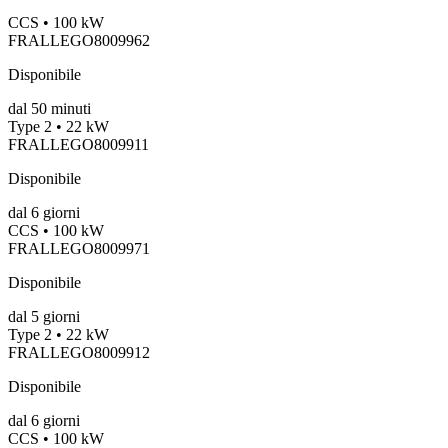
CCS • 100 kW
FRALLEGO8009962
Disponibile
dal
50
minuti
Type 2 • 22 kW
FRALLEGO8009911
Disponibile
dal
6
giorni
CCS • 100 kW
FRALLEGO8009971
Disponibile
dal
5
giorni
Type 2 • 22 kW
FRALLEGO8009912
Disponibile
dal
6
giorni
CCS • 100 kW