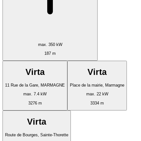
max. 350 kW
187 m
Virta
Virta
11 Rue de la Gare, MARMAGNE
Place de la mairie, Marmagne
max. 7.4 kW
max. 22 kW
3276 m
3334 m
Virta
Route de Bourges, Sainte-Thorette