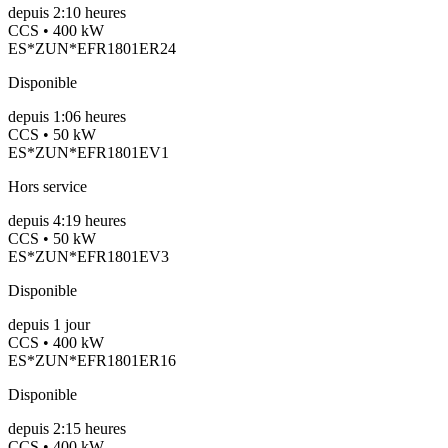
depuis
2:10 heures
CCS • 400 kW
ES*ZUN*EFR1801ER24
Disponible
depuis
1:06 heures
CCS • 50 kW
ES*ZUN*EFR1801EV1
Hors service
depuis
4:19 heures
CCS • 50 kW
ES*ZUN*EFR1801EV3
Disponible
depuis
1
jour
CCS • 400 kW
ES*ZUN*EFR1801ER16
Disponible
depuis
2:15 heures
CCS • 400 kW