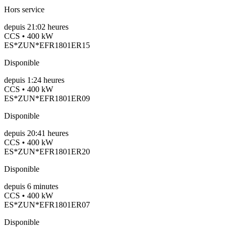
Hors service
depuis
21:02 heures
CCS • 400 kW
ES*ZUN*EFR1801ER15
Disponible
depuis
1:24 heures
CCS • 400 kW
ES*ZUN*EFR1801ER09
Disponible
depuis
20:41 heures
CCS • 400 kW
ES*ZUN*EFR1801ER20
Disponible
depuis
6
minutes
CCS • 400 kW
ES*ZUN*EFR1801ER07
Disponible