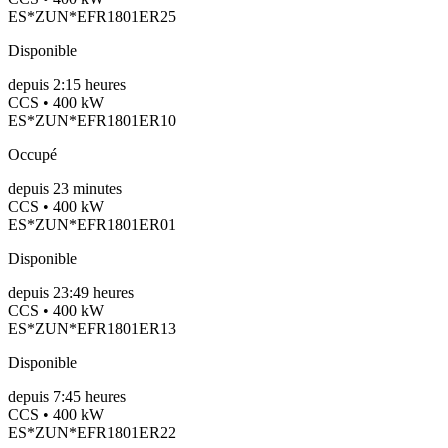
ES*ZUN*EFR1801ER25
Disponible
depuis
2:15 heures
CCS • 400 kW
ES*ZUN*EFR1801ER10
Occupé
depuis
23
minutes
CCS • 400 kW
ES*ZUN*EFR1801ER01
Disponible
depuis
23:49 heures
CCS • 400 kW
ES*ZUN*EFR1801ER13
Disponible
depuis
7:45 heures
CCS • 400 kW
ES*ZUN*EFR1801ER22