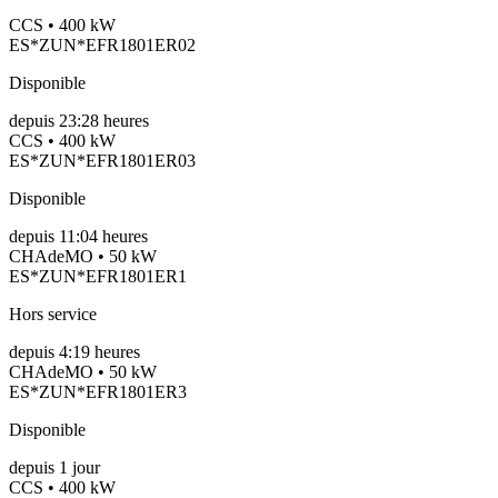
CCS • 400 kW
ES*ZUN*EFR1801ER02
Disponible
depuis
23:28 heures
CCS • 400 kW
ES*ZUN*EFR1801ER03
Disponible
depuis
11:04 heures
CHAdeMO • 50 kW
ES*ZUN*EFR1801ER1
Hors service
depuis
4:19 heures
CHAdeMO • 50 kW
ES*ZUN*EFR1801ER3
Disponible
depuis
1
jour
CCS • 400 kW