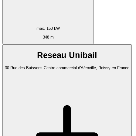
max. 150 kW
348 m
Reseau Unibail
30 Rue des Buissons Centre commercial d'Aéroville, Roissy-en-France