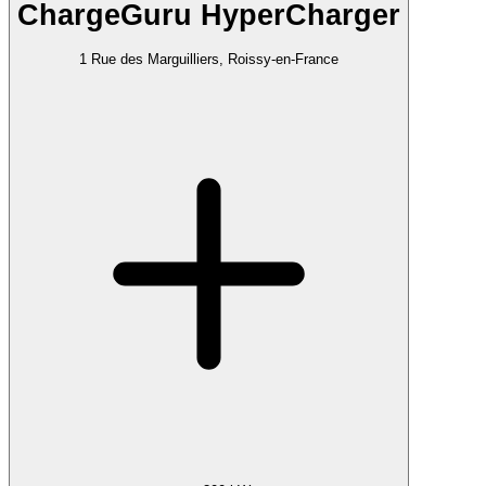
ChargeGuru HyperCharger
1 Rue des Marguilliers, Roissy-en-France