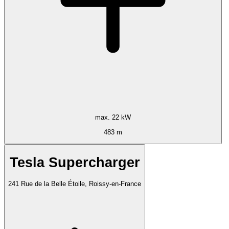
max. 22 kW
483 m
Tesla Supercharger
241 Rue de la Belle Étoile, Roissy-en-France