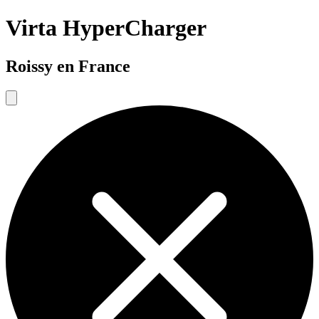
Virta HyperCharger
Roissy en France