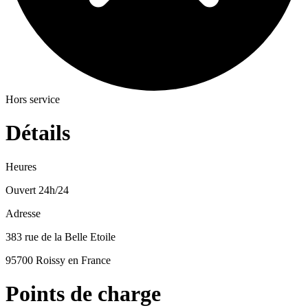
Hors service
Détails
Heures
Ouvert 24h/24
Adresse
383 rue de la Belle Etoile
95700 Roissy en France
Points de charge