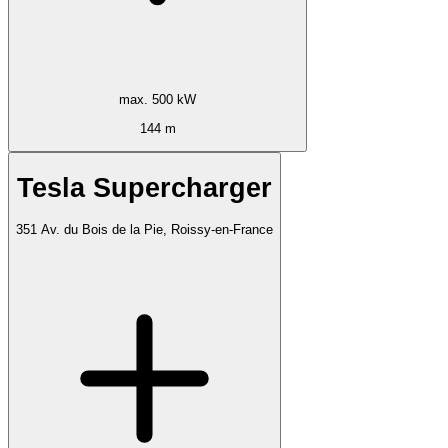
max. 500 kW
144 m
Tesla Supercharger
351 Av. du Bois de la Pie, Roissy-en-France