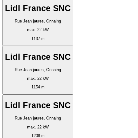
Lidl France SNC
Rue Jean jaures, Onnaing
max. 22 kW
1137 m
Lidl France SNC
Rue Jean jaures, Onnaing
max. 22 kW
1154 m
Lidl France SNC
Rue Jean jaures, Onnaing
max. 22 kW
1208 m