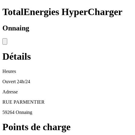
TotalEnergies HyperCharger
Onnaing
Détails
Heures
Ouvert 24h/24
Adresse
RUE PARMENTIER
59264 Onnaing
Points de charge