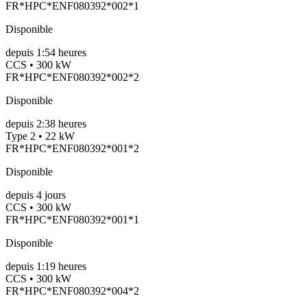
FR*HPC*ENF080392*002*1
Disponible
depuis
1:54 heures
CCS • 300 kW
FR*HPC*ENF080392*002*2
Disponible
depuis
2:38 heures
Type 2 • 22 kW
FR*HPC*ENF080392*001*2
Disponible
depuis
4
jours
CCS • 300 kW
FR*HPC*ENF080392*001*1
Disponible
depuis
1:19 heures
CCS • 300 kW
FR*HPC*ENF080392*004*2