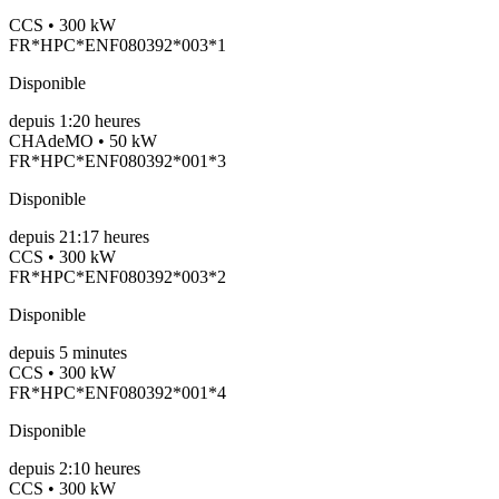
CCS • 300 kW
FR*HPC*ENF080392*003*1
Disponible
depuis
1:20 heures
CHAdeMO • 50 kW
FR*HPC*ENF080392*001*3
Disponible
depuis
21:17 heures
CCS • 300 kW
FR*HPC*ENF080392*003*2
Disponible
depuis
5
minutes
CCS • 300 kW
FR*HPC*ENF080392*001*4
Disponible
depuis
2:10 heures
CCS • 300 kW