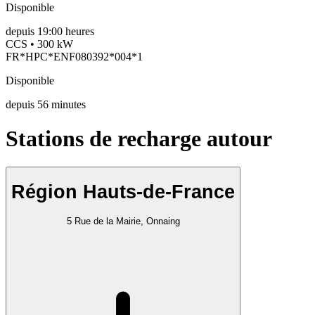
Disponible
depuis
19:00 heures
CCS • 300 kW
FR*HPC*ENF080392*004*1
Disponible
depuis
56
minutes
Stations de recharge autour
Région Hauts-de-France
5 Rue de la Mairie, Onnaing