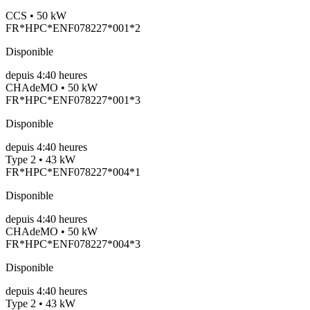
CCS • 50 kW
FR*HPC*ENF078227*001*2
Disponible
depuis
4:40 heures
CHAdeMO • 50 kW
FR*HPC*ENF078227*001*3
Disponible
depuis
4:40 heures
Type 2 • 43 kW
FR*HPC*ENF078227*004*1
Disponible
depuis
4:40 heures
CHAdeMO • 50 kW
FR*HPC*ENF078227*004*3
Disponible
depuis
4:40 heures
Type 2 • 43 kW