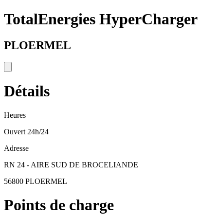
TotalEnergies HyperCharger
PLOERMEL
Détails
Heures
Ouvert 24h/24
Adresse
RN 24 - AIRE SUD DE BROCELIANDE
56800 PLOERMEL
Points de charge