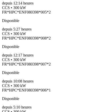
depuis
12:14 heures
CCS • 300 kW
FR*HPC*ENF080398*005*2
Disponible
depuis
5:27 heures
CCS • 300 kW
FR*HPC*ENF080398*008*2
Disponible
depuis
12:17 heures
CCS • 300 kW
FR*HPC*ENF080398*007*2
Disponible
depuis
10:08 heures
CCS • 300 kW
FR*HPC*ENF080398*006*1
Disponible
depuis
5:10 heures
CCS • 300 kW