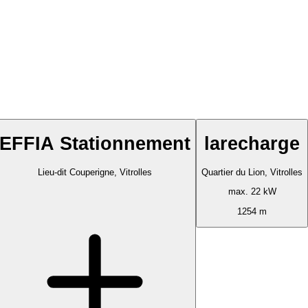
EFFIA Stationnement
larecharge
Lieu-dit Couperigne, Vitrolles
Quartier du Lion, Vitrolles
max. 22 kW
1254 m