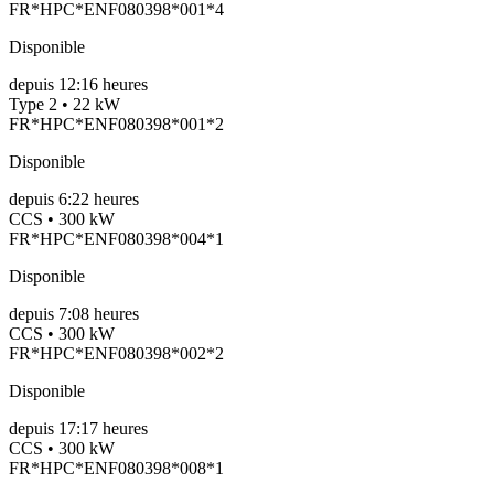
FR*HPC*ENF080398*001*4
Disponible
depuis
12:16 heures
Type 2 • 22 kW
FR*HPC*ENF080398*001*2
Disponible
depuis
6:22 heures
CCS • 300 kW
FR*HPC*ENF080398*004*1
Disponible
depuis
7:08 heures
CCS • 300 kW
FR*HPC*ENF080398*002*2
Disponible
depuis
17:17 heures
CCS • 300 kW
FR*HPC*ENF080398*008*1