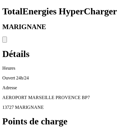
TotalEnergies HyperCharger
MARIGNANE
Détails
Heures
Ouvert 24h/24
Adresse
AEROPORT MARSEILLE PROVENCE BP7
13727 MARIGNANE
Points de charge