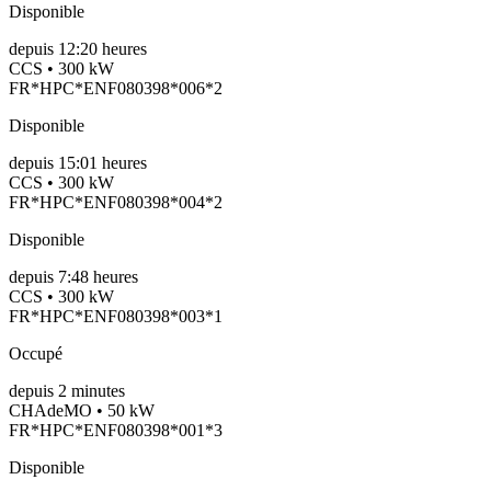
Disponible
depuis
12:20 heures
CCS • 300 kW
FR*HPC*ENF080398*006*2
Disponible
depuis
15:01 heures
CCS • 300 kW
FR*HPC*ENF080398*004*2
Disponible
depuis
7:48 heures
CCS • 300 kW
FR*HPC*ENF080398*003*1
Occupé
depuis
2
minutes
CHAdeMO • 50 kW
FR*HPC*ENF080398*001*3
Disponible