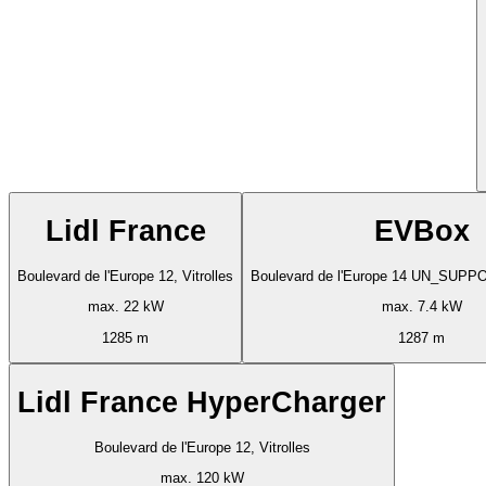
Lidl France
EVBox
Boulevard de l'Europe 12, Vitrolles
Boulevard de l'Europe 14 UN_SUP
max. 22 kW
max. 7.4 kW
1285 m
1287 m
Lidl France HyperCharger
Boulevard de l'Europe 12, Vitrolles
max. 120 kW