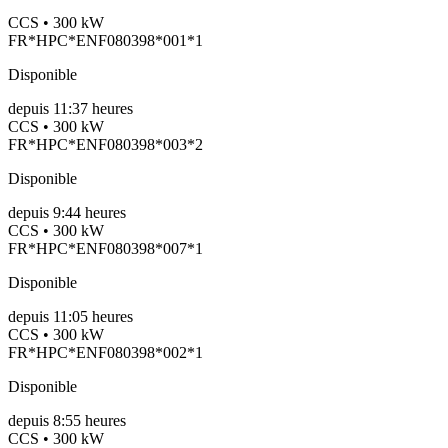
CCS • 300 kW
FR*HPC*ENF080398*001*1
Disponible
depuis
11:37 heures
CCS • 300 kW
FR*HPC*ENF080398*003*2
Disponible
depuis
9:44 heures
CCS • 300 kW
FR*HPC*ENF080398*007*1
Disponible
depuis
11:05 heures
CCS • 300 kW
FR*HPC*ENF080398*002*1
Disponible
depuis
8:55 heures
CCS • 300 kW