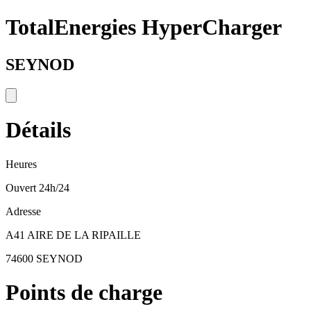
TotalEnergies HyperCharger
SEYNOD
Détails
Heures
Ouvert 24h/24
Adresse
A41 AIRE DE LA RIPAILLE
74600 SEYNOD
Points de charge