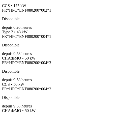
CCS • 175 kW
FR*HPC*ENF080200*002*1
Disponible
depuis
6:26 heures
Type 2 • 43 kW
FR*HPC*ENF080200*004*1
Disponible
depuis
9:58 heures
CHAdeMO • 50 kW
FR*HPC*ENF080200*004*3
Disponible
depuis
9:58 heures
CCS • 50 kW
FR*HPC*ENF080200*004*2
Disponible
depuis
9:58 heures
CHAdeMO • 50 kW