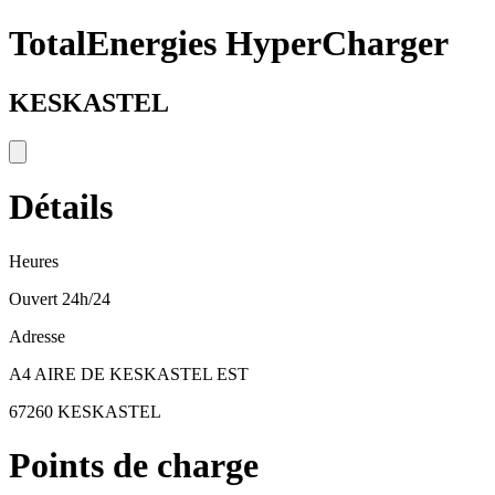
TotalEnergies HyperCharger
KESKASTEL
Détails
Heures
Ouvert 24h/24
Adresse
A4 AIRE DE KESKASTEL EST
67260 KESKASTEL
Points de charge