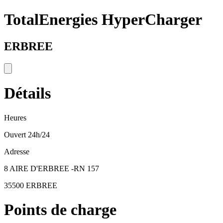
TotalEnergies HyperCharger
ERBREE
Détails
Heures
Ouvert 24h/24
Adresse
8 AIRE D'ERBREE -RN 157
35500 ERBREE
Points de charge