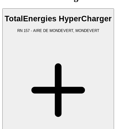
TotalEnergies HyperCharger
RN 157 - AIRE DE MONDEVERT, MONDEVERT