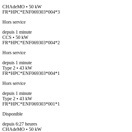
CHAdeMO • 50 kW
FR*HPC*ENF069303*004*3
Hors service
depuis
1
minute
CCS • 50 kW
FR*HPC*ENF069303*004*2
Hors service
depuis
1
minute
Type 2 • 43 kW
FR*HPC*ENF069303*004*1
Hors service
depuis
1
minute
Type 2 • 43 kW
FR*HPC*ENF069303*001*1
Disponible
depuis
6:27 heures
CHAdeMO • 50 kW